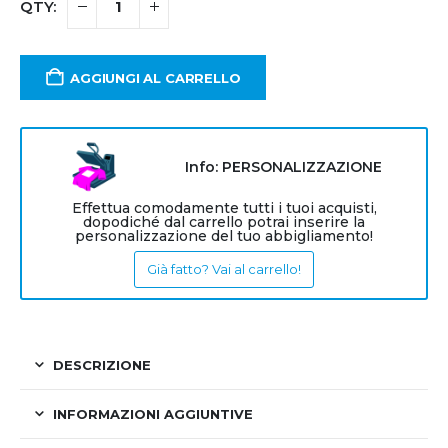
AGGIUNGI AL CARRELLO
Info: PERSONALIZZAZIONE
Effettua comodamente tutti i tuoi acquisti,
dopodiché dal carrello potrai inserire la
personalizzazione del tuo abbigliamento!
Già fatto? Vai al carrello!
DESCRIZIONE
INFORMAZIONI AGGIUNTIVE