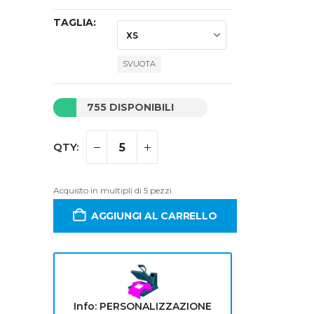
TAGLIA
SVUOTA
755 DISPONIBILI
Acquisto in multipli di 5 pezzi
AGGIUNGI AL CARRELLO
Info: PERSONALIZZAZIONE