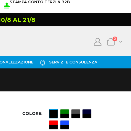
STAMPA CONTO TERZI & B2B
/8 AL 21/8
0
ONALIZZAZIONE
SERVIZI E CONSULENZA
COLORE