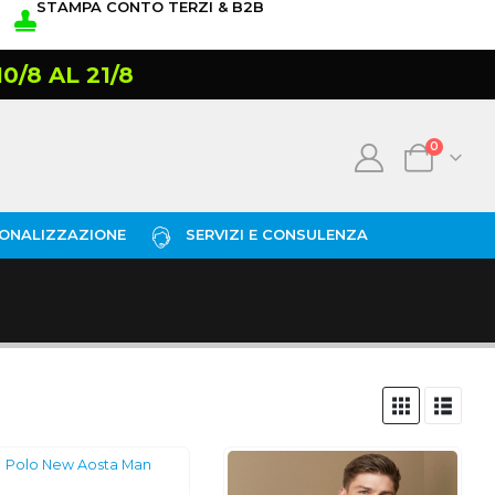
STAMPA CONTO TERZI & B2B
/8 AL 21/8
0
ONALIZZAZIONE
SERVIZI E CONSULENZA