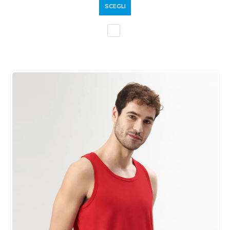
SCEGLI