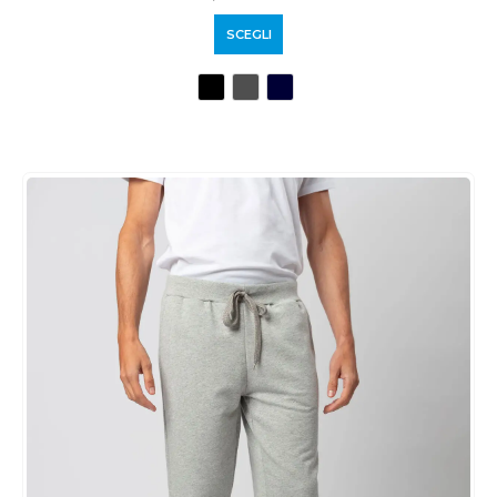
SCEGLI