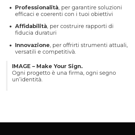
Professionalità
, per garantire soluzioni
efficaci e coerenti con i tuoi obiettivi
Affidabilità
, per costruire rapporti di
fiducia duraturi
Innovazione
, per offrirti strumenti attuali,
versatili e competitivà.
IMAGE – Make Your Sign.
Ogni progetto è una firma, ogni segno
un’identità.