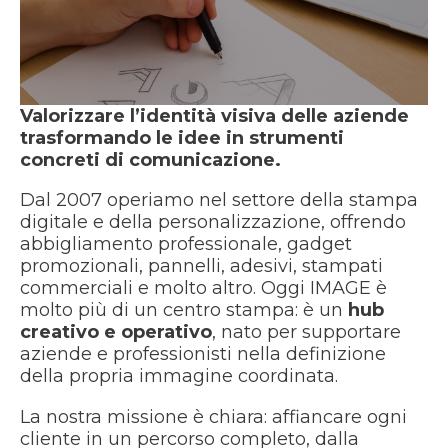
Valorizzare l’identità visiva delle aziende
trasformando le idee in strumenti
concreti di comunicazione.
Dal 2007 operiamo nel settore della stampa
digitale e della personalizzazione, offrendo
abbigliamento professionale, gadget
promozionali, pannelli, adesivi, stampati
commerciali e molto altro. Oggi IMAGE è
molto più di un centro stampa: è un
hub
creativo e operativo
, nato per supportare
aziende e professionisti nella definizione
della propria immagine coordinata.
La nostra missione è chiara: affiancare ogni
cliente in un percorso completo, dalla