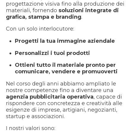
progettazione visiva fino alla produzione dei
materiali, fornendo
soluzioni integrate di
grafica, stampa e branding
.
Con un solo interlocutore:
Progetti la tua immagine aziendale
Personalizzi i tuoi prodotti
Ottieni tutto il materiale pronto per
comunicare, vendere e promuoverti
Nel corso degli anni abbiamo ampliato le
nostre competenze fino a diventare una
agenzia pubblicitaria operativa
, capace di
rispondere con concretezza e creatività alle
esigenze di imprese, artigiani, negozianti,
startup e associazioni.
I nostri valori sono: