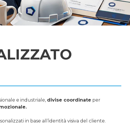
ALIZZATO
ionale e industriale,
divise coordinate
per
mozionale.
nalizzati in base all’identità visiva del cliente.