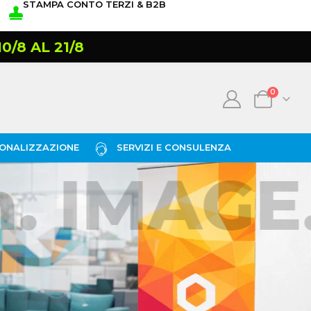
STAMPA CONTO TERZI & B2B
/8 AL 21/8
0
ONALIZZAZIONE
SERVIZI E CONSULENZA
 IMAGE. 