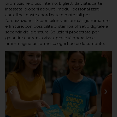
promozione o uso interno: biglietti da visita, carta
intestata, blocchi appunti, moduli personalizzati,
cartelline, buste coordinate e materiali per
l’archiviazione. Disponibili in vari formati, grammature
e finiture, con possibilità di stampa offset o digitale a
seconda delle tirature. Soluzioni progettate per
garantire coerenza visiva, praticità operativa e
un’immagine uniforme su ogni tipo di documento.