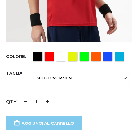
COLORE
TAGLIA
AGGIUNGI AL CARRELLO