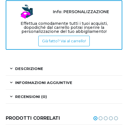
Info: PERSONALIZZAZIONE
Effettua comodamente tutti i tuoi acquisti,
dopodiché dal carrello potrai inserire la
personalizzazione del tuo abbigliamento!
Già fatto? Vai al carrello!
DESCRIZIONE
INFORMAZIONI AGGIUNTIVE
RECENSIONI (0)
PRODOTTI CORRELATI