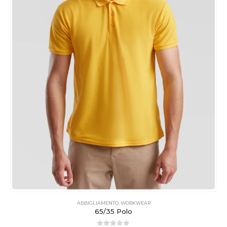
ABBIGLIAMENTO
,
WORKWEAR
65/35 Polo