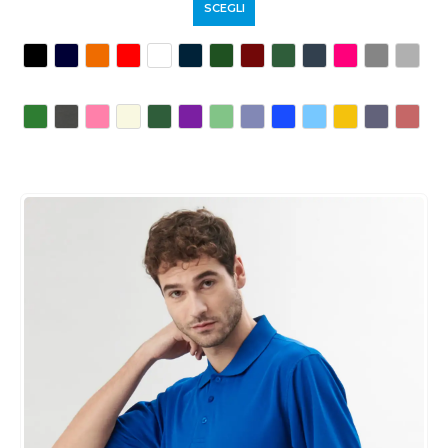
SCEGLI