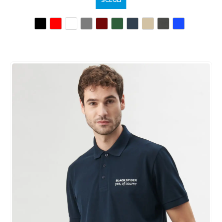
SCEGLI