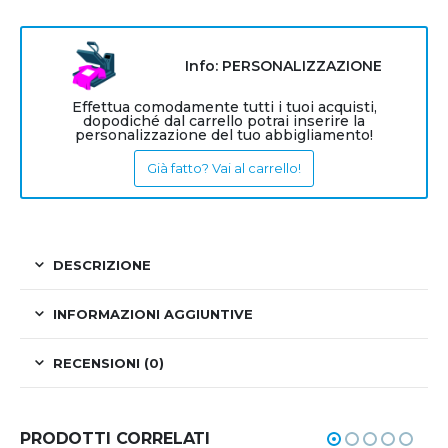
Info: PERSONALIZZAZIONE
Effettua comodamente tutti i tuoi acquisti,
dopodiché dal carrello potrai inserire la
personalizzazione del tuo abbigliamento!
Già fatto? Vai al carrello!
DESCRIZIONE
INFORMAZIONI AGGIUNTIVE
RECENSIONI (0)
PRODOTTI CORRELATI