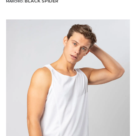
BLACK SPIDER
MARCHIO: