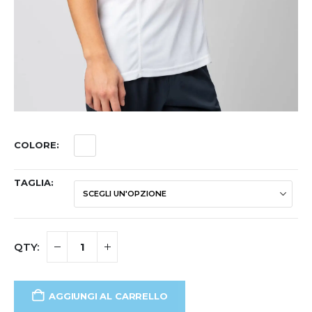
COLORE
TAGLIA
AGGIUNGI AL CARRELLO