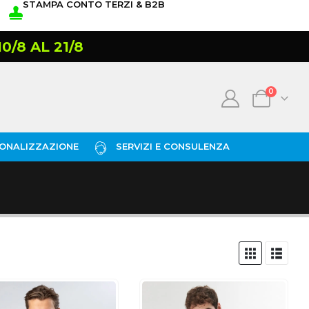
STAMPA CONTO TERZI & B2B
/8 AL 21/8
0
ONALIZZAZIONE
SERVIZI E CONSULENZA