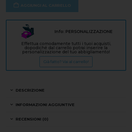
AGGIUNGI AL CARRELLO
Info: PERSONALIZZAZIONE
Effettua comodamente tutti i tuoi acquisti,
dopodiché dal carrello potrai inserire la
personalizzazione del tuo abbigliamento!
Già fatto? Vai al carrello!
DESCRIZIONE
INFORMAZIONI AGGIUNTIVE
RECENSIONI (0)