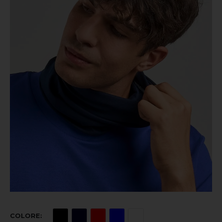
COLORE