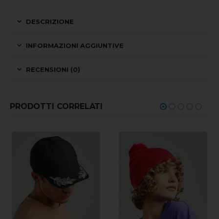
DESCRIZIONE
INFORMAZIONI AGGIUNTIVE
RECENSIONI (0)
PRODOTTI CORRELATI