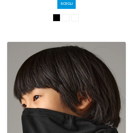
SCEGLI