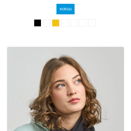
SCEGLI