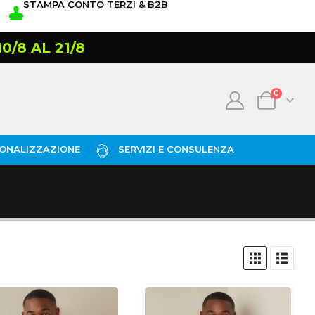
STAMPA CONTO TERZI & B2B
/8 AL 21/8
0
ONALIZZAZIONE
SERVIZI E CONSULENZA