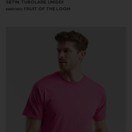
SETIN
TUBOLARE
UNISEX
,
,
FRUIT OF THE LOOM
MARCHIO: