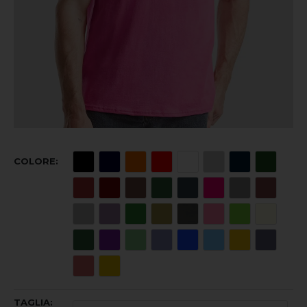
COLORE
TAGLIA