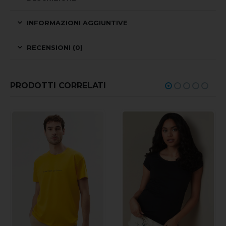
INFORMAZIONI AGGIUNTIVE
RECENSIONI (0)
PRODOTTI CORRELATI