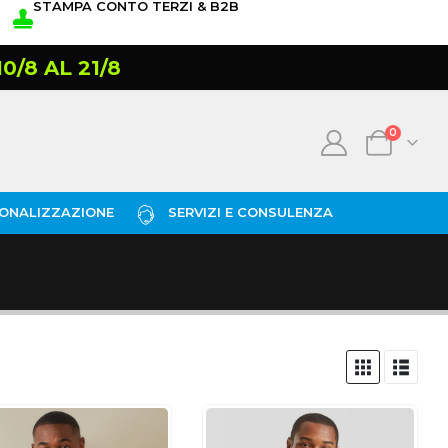
STAMPA CONTO TERZI & B2B
/8 AL 21/8
0
ONALIZZAZIONE
SERVIZI E CONSULENZA