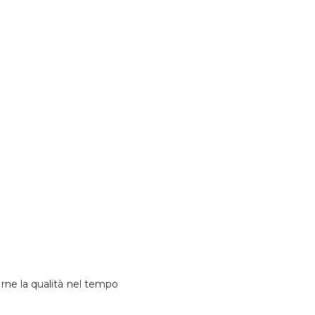
arne la qualità nel tempo