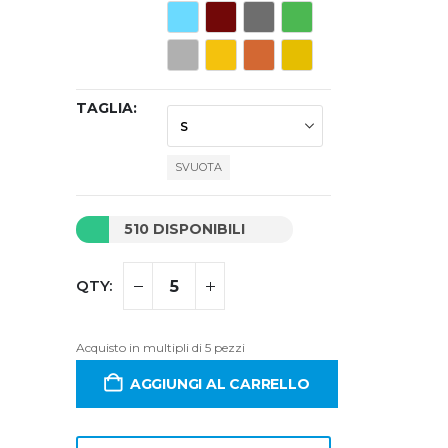
TAGLIA
SVUOTA
510 DISPONIBILI
Acquisto in multipli di 5 pezzi
AGGIUNGI AL CARRELLO