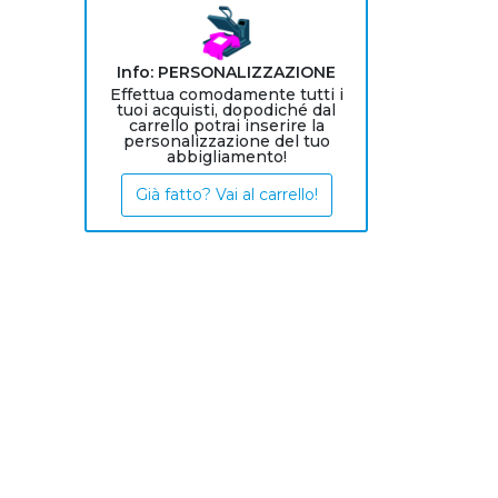
Info: PERSONALIZZAZIONE
Effettua comodamente tutti i
tuoi acquisti, dopodiché dal
carrello potrai inserire la
personalizzazione del tuo
abbigliamento!
Già fatto? Vai al carrello!