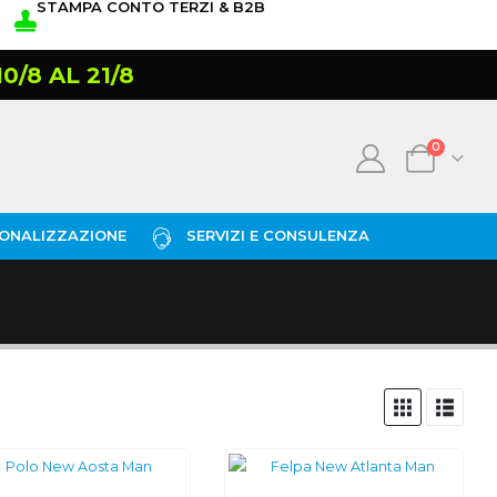
STAMPA CONTO TERZI & B2B
/8 AL 21/8
0
ONALIZZAZIONE
SERVIZI E CONSULENZA