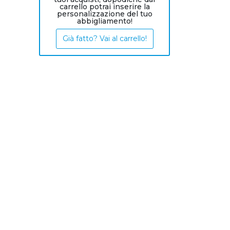
carrello potrai inserire la
personalizzazione del tuo
abbigliamento!
Già fatto? Vai al carrello!