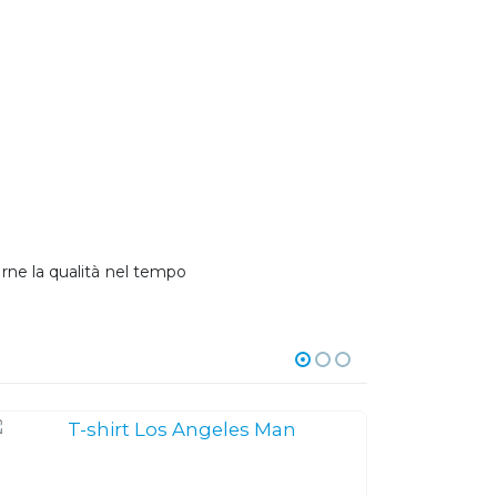
arne la qualità nel tempo