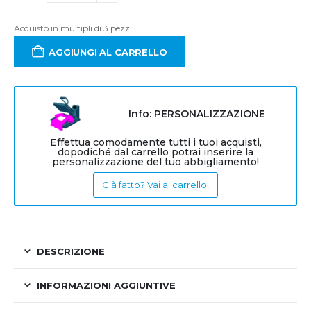
Acquisto in multipli di 3 pezzi
AGGIUNGI AL CARRELLO
Info: PERSONALIZZAZIONE
Effettua comodamente tutti i tuoi acquisti,
dopodiché dal carrello potrai inserire la
personalizzazione del tuo abbigliamento!
Già fatto? Vai al carrello!
DESCRIZIONE
INFORMAZIONI AGGIUNTIVE