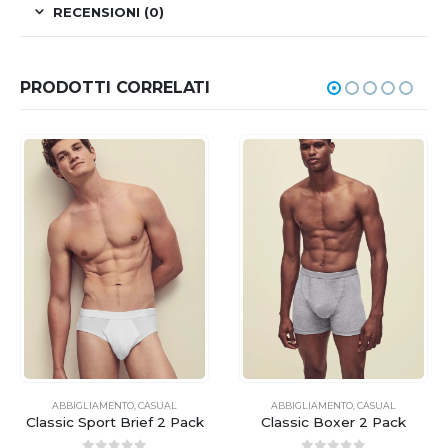
RECENSIONI (0)
PRODOTTI CORRELATI
ABBIGLIAMENTO
,
CASUAL
ABBIGLIAMENTO
,
CASUAL
Classic Sport Brief 2 Pack
Classic Boxer 2 Pack