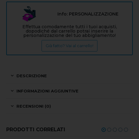
Info: PERSONALIZZAZIONE
Effettua comodamente tutti i tuoi acquisti,
dopodiché dal carrello potrai inserire la
personalizzazione del tuo abbigliamento!
Già fatto? Vai al carrello!
DESCRIZIONE
INFORMAZIONI AGGIUNTIVE
RECENSIONI (0)
PRODOTTI CORRELATI