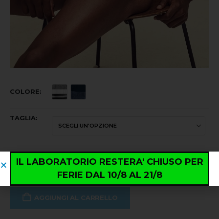
COLORE
TAGLIA
IL LABORATORIO RESTERA' CHIUSO PER
FERIE DAL 10/8 AL 21/8
AGGIUNGI AL CARRELLO