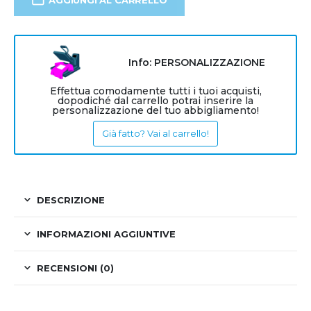
AGGIUNGI AL CARRELLO
Info: PERSONALIZZAZIONE
Effettua comodamente tutti i tuoi acquisti,
dopodiché dal carrello potrai inserire la
personalizzazione del tuo abbigliamento!
Già fatto? Vai al carrello!
DESCRIZIONE
INFORMAZIONI AGGIUNTIVE
RECENSIONI (0)