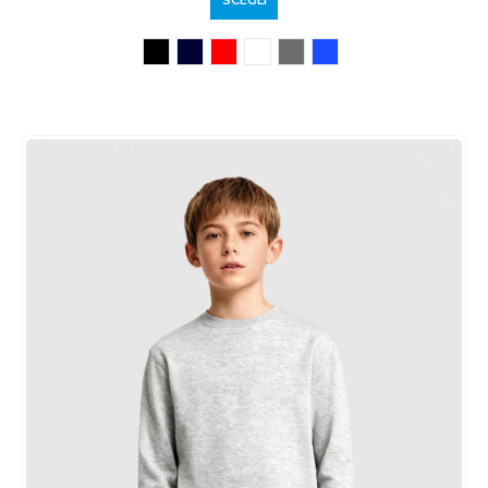
SCEGLI