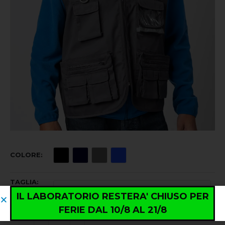
COLORE
TAGLIA
IL LABORATORIO RESTERA' CHIUSO PER
FERIE DAL 10/8 AL 21/8