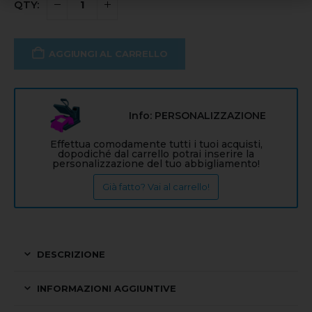
AGGIUNGI AL CARRELLO
Info: PERSONALIZZAZIONE
Effettua comodamente tutti i tuoi acquisti,
dopodiché dal carrello potrai inserire la
personalizzazione del tuo abbigliamento!
Già fatto? Vai al carrello!
DESCRIZIONE
INFORMAZIONI AGGIUNTIVE