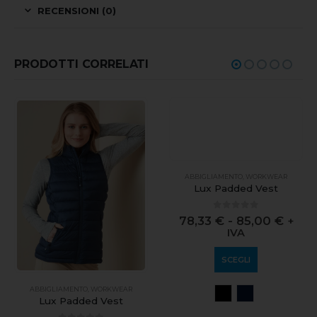
RECENSIONI (0)
PRODOTTI CORRELATI
ABBIGLIAMENTO
,
WORKWEAR
ABBIGLIAMENTO
,
WORKWEAR
Lux Padded Vest
Lux Padded Vest