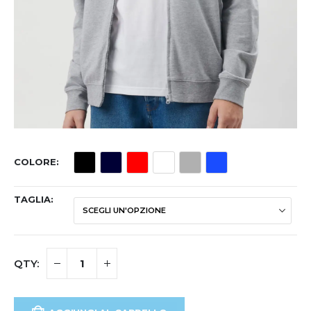
COLORE
TAGLIA