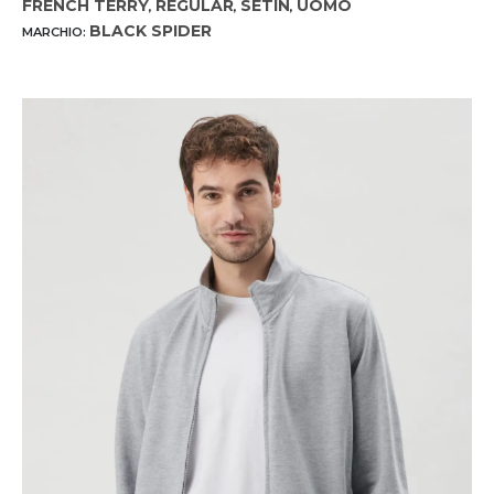
FRENCH TERRY
REGULAR
SETIN
UOMO
,
,
,
BLACK SPIDER
MARCHIO: