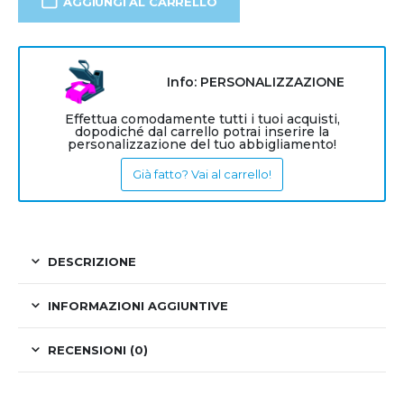
AGGIUNGI AL CARRELLO
Info: PERSONALIZZAZIONE
Effettua comodamente tutti i tuoi acquisti,
dopodiché dal carrello potrai inserire la
personalizzazione del tuo abbigliamento!
Già fatto? Vai al carrello!
DESCRIZIONE
INFORMAZIONI AGGIUNTIVE
RECENSIONI (0)