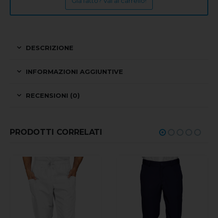
Già fatto? Vai al carrello!
DESCRIZIONE
INFORMAZIONI AGGIUNTIVE
RECENSIONI (0)
PRODOTTI CORRELATI