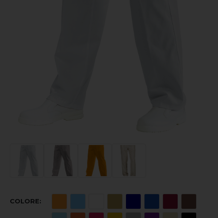
COLORE