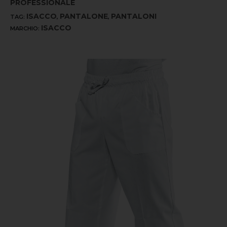
PROFESSIONALE
ISACCO
PANTALONE
PANTALONI
TAG:
,
,
ISACCO
MARCHIO: