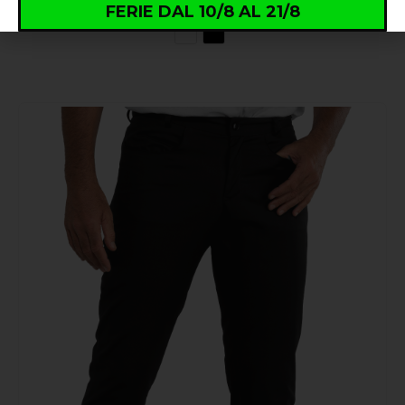
FERIE DAL 10/8 AL 21/8