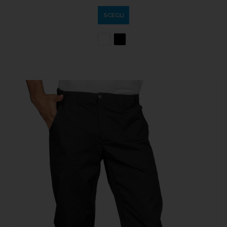
SCEGLI