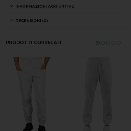
INFORMAZIONI AGGIUNTIVE
RECENSIONI (0)
PRODOTTI CORRELATI