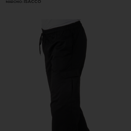
ISACCO
MARCHIO: