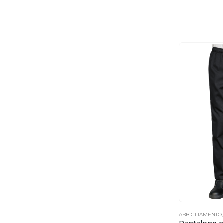
ABBIGLIAMENTO