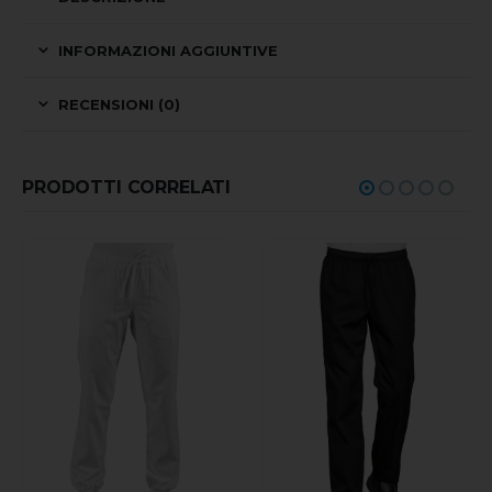
INFORMAZIONI AGGIUNTIVE
RECENSIONI (0)
PRODOTTI CORRELATI