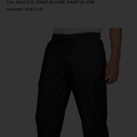
ISACCO
PANTALONE
PANTALONI
TAG:
,
,
ISACCO
MARCHIO: