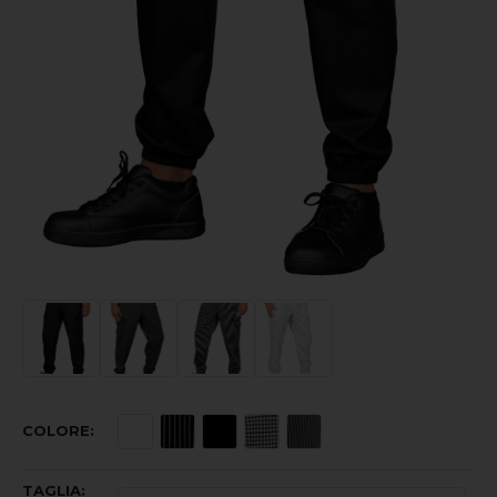
COLORE
TAGLIA