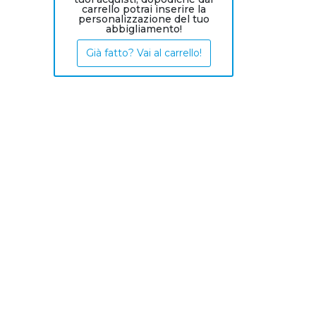
carrello potrai inserire la
personalizzazione del tuo
abbigliamento!
Già fatto? Vai al carrello!