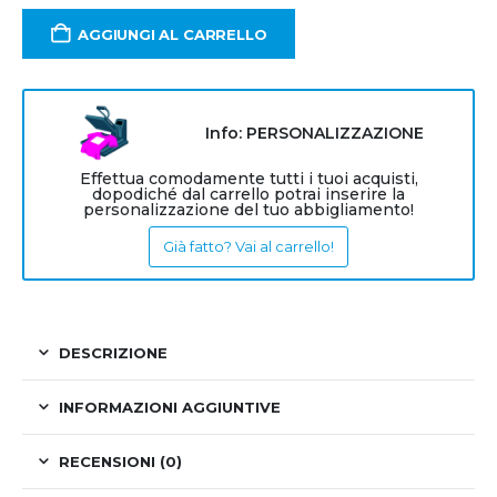
AGGIUNGI AL CARRELLO
Info: PERSONALIZZAZIONE
Effettua comodamente tutti i tuoi acquisti,
dopodiché dal carrello potrai inserire la
personalizzazione del tuo abbigliamento!
Già fatto? Vai al carrello!
DESCRIZIONE
INFORMAZIONI AGGIUNTIVE
RECENSIONI (0)