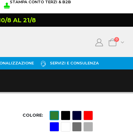
STAMPA CONTO TERZI & B2B
/8 AL 21/8
0
ONALIZZAZIONE
SERVIZI E CONSULENZA
COLORE