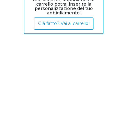
carrello potrai inserire la
personalizzazione del tuo
abbigliamento!
Già fatto? Vai al carrello!