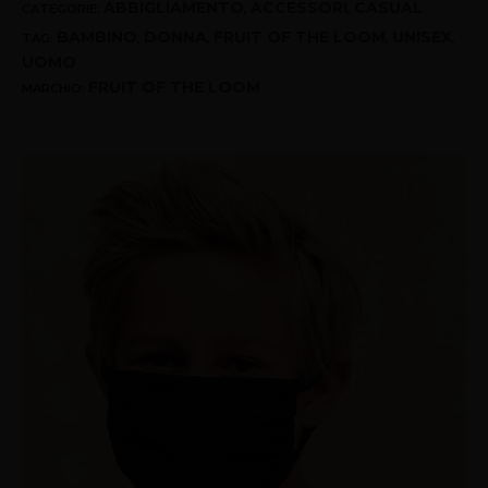
ABBIGLIAMENTO
ACCESSORI
CASUAL
CATEGORIE:
,
,
BAMBINO
DONNA
FRUIT OF THE LOOM
UNISEX
TAG:
,
,
,
,
UOMO
FRUIT OF THE LOOM
MARCHIO: