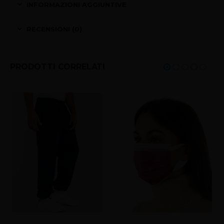
INFORMAZIONI AGGIUNTIVE
RECENSIONI (0)
PRODOTTI CORRELATI