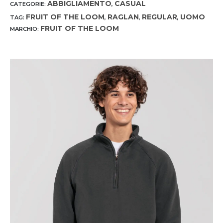
ABBIGLIAMENTO
CASUAL
CATEGORIE:
,
FRUIT OF THE LOOM
RAGLAN
REGULAR
UOMO
TAG:
,
,
,
FRUIT OF THE LOOM
MARCHIO: