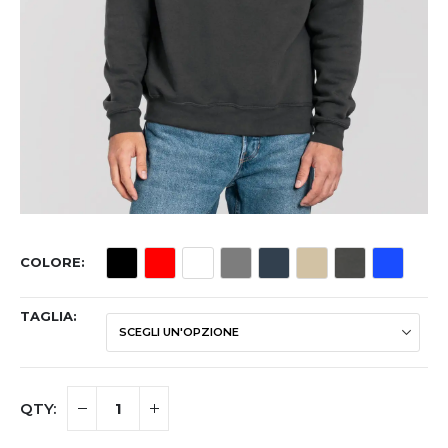
COLORE
TAGLIA