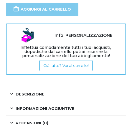
AGGIUNGI AL CARRELLO
Info: PERSONALIZZAZIONE
Effettua comodamente tutti i tuoi acquisti,
dopodiché dal carrello potrai inserire la
personalizzazione del tuo abbigliamento!
Già fatto? Vai al carrello!
DESCRIZIONE
INFORMAZIONI AGGIUNTIVE
RECENSIONI (0)