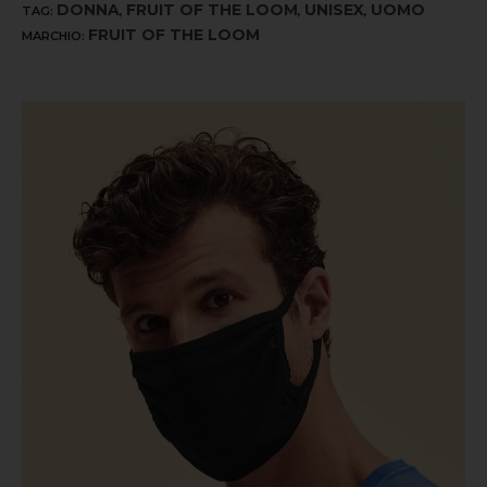
DONNA
FRUIT OF THE LOOM
UNISEX
UOMO
TAG:
,
,
,
FRUIT OF THE LOOM
MARCHIO: