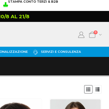
STAMPA CONTO TERZI & B2B
/8 AL 21/8
0
ONALIZZAZIONE
SERVIZI E CONSULENZA