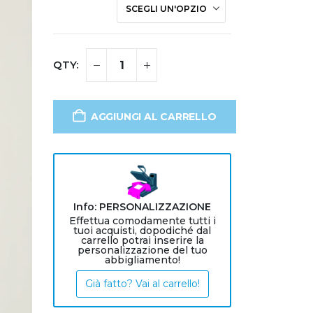
AGGIUNGI AL CARRELLO
Info: PERSONALIZZAZIONE
Effettua comodamente tutti i
tuoi acquisti, dopodiché dal
carrello potrai inserire la
personalizzazione del tuo
abbigliamento!
Già fatto? Vai al carrello!