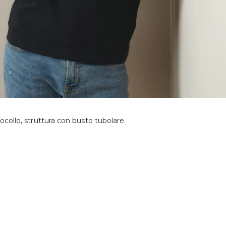
ocollo, struttura con busto tubolare.