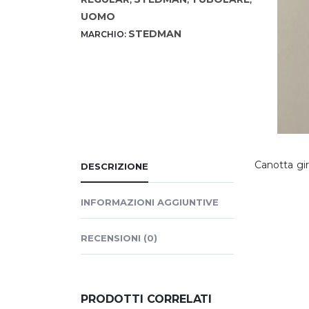
UOMO
STEDMAN
MARCHIO:
Canotta gir
DESCRIZIONE
INFORMAZIONI AGGIUNTIVE
RECENSIONI (0)
PRODOTTI CORRELATI