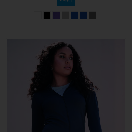
SCEGLI