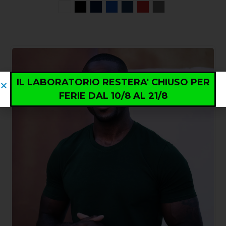
IL LABORATORIO RESTERA' CHIUSO PER
FERIE DAL 10/8 AL 21/8