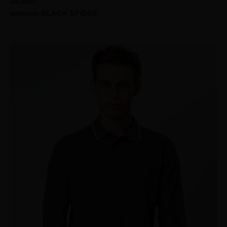
UOMO
BLACK SPIDER
MARCHIO: