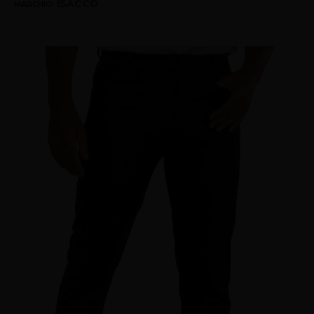
ISACCO
MARCHIO: