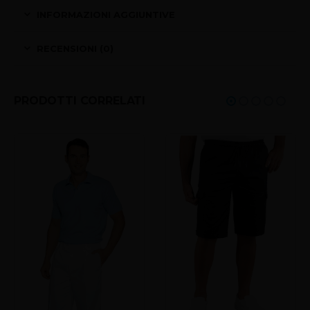
INFORMAZIONI AGGIUNTIVE
RECENSIONI (0)
PRODOTTI CORRELATI