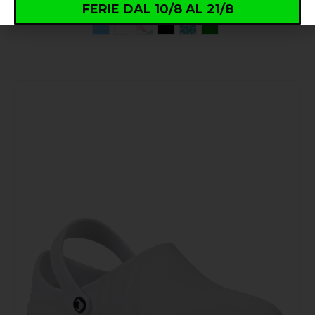
FERIE DAL 10/8 AL 21/8