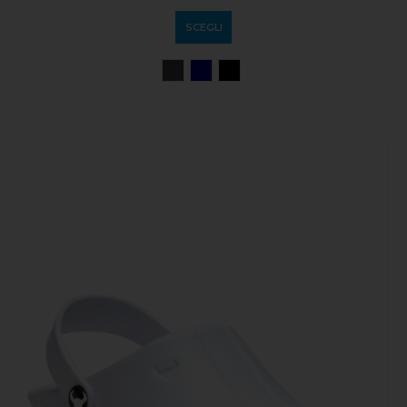
SCEGLI