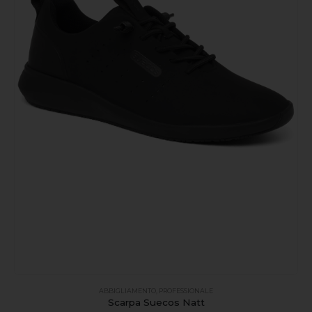
ABBIGLIAMENTO
,
PROFESSIONALE
Scarpa Suecos Natt