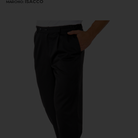
ISACCO
MARCHIO: