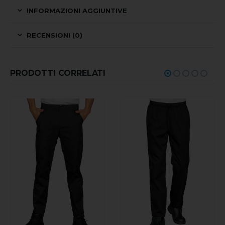
INFORMAZIONI AGGIUNTIVE
RECENSIONI (0)
PRODOTTI CORRELATI