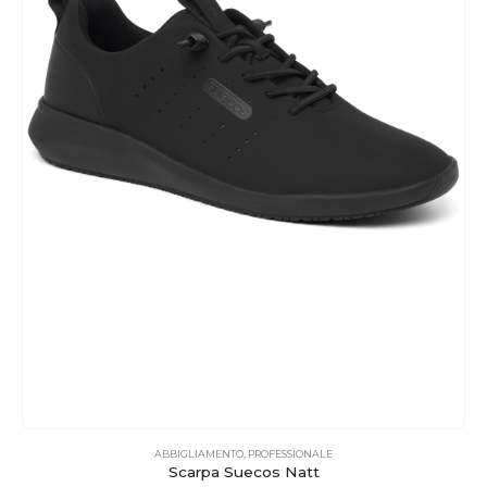
ABBIGLIAMENTO
,
PROFESSIONALE
Scarpa Suecos Natt