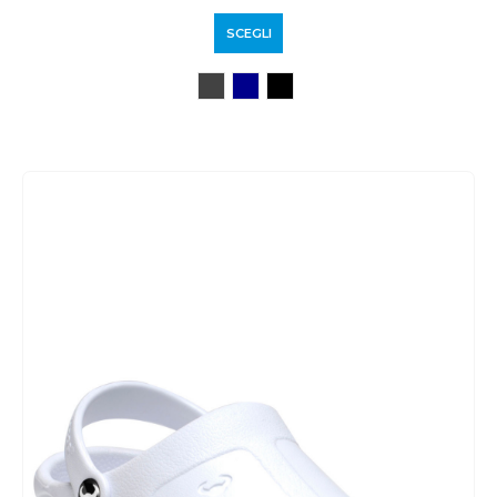
SCEGLI