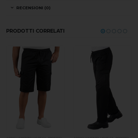
RECENSIONI (0)
PRODOTTI CORRELATI