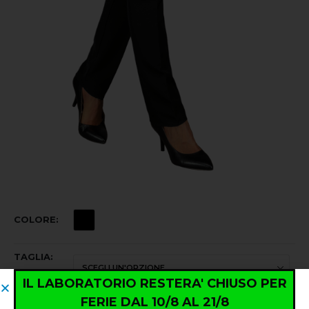
COLORE
TAGLIA
IL LABORATORIO RESTERA' CHIUSO PER
FERIE DAL 10/8 AL 21/8