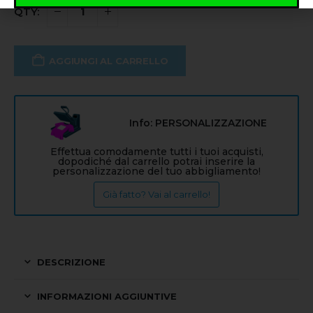
AGGIUNGI AL CARRELLO
Info: PERSONALIZZAZIONE
Effettua comodamente tutti i tuoi acquisti,
dopodiché dal carrello potrai inserire la
personalizzazione del tuo abbigliamento!
Già fatto? Vai al carrello!
DESCRIZIONE
INFORMAZIONI AGGIUNTIVE