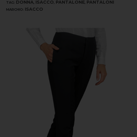
DONNA
ISACCO
PANTALONE
PANTALONI
TAG:
,
,
,
ISACCO
MARCHIO: