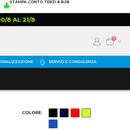
STAMPA CONTO TERZI & B2B
/8 AL 21/8
0
ONALIZZAZIONE
SERVIZI E CONSULENZA
COLORE