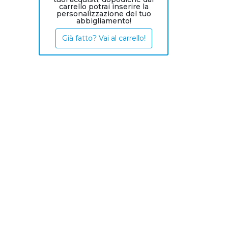
carrello potrai inserire la
personalizzazione del tuo
abbigliamento!
Già fatto? Vai al carrello!