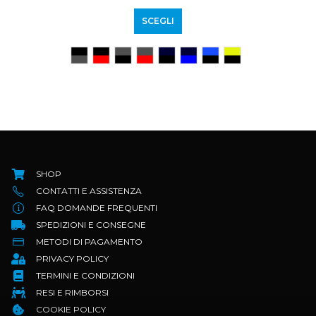
SCEGLI
SHOP
CONTATTI E ASSISTENZA
FAQ DOMANDE FREQUENTI
SPEDIZIONI E CONSEGNE
METODI DI PAGAMENTO
PRIVACY POLICY
TERMINI E CONDIZIONI
RESI E RIMBORSI
COOKIE POLICY