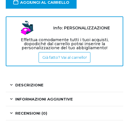
AGGIUNGI AL CARRELLO
Info: PERSONALIZZAZIONE
Effettua comodamente tutti i tuoi acquisti,
dopodiché dal carrello potrai inserire la
personalizzazione del tuo abbigliamento!
Già fatto? Vai al carrello!
DESCRIZIONE
INFORMAZIONI AGGIUNTIVE
RECENSIONI (0)