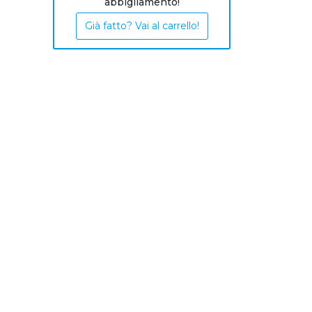
abbigliamento!
Già fatto? Vai al carrello!