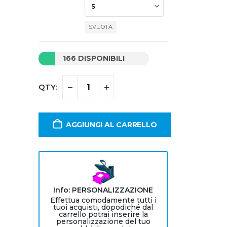
SVUOTA
166 DISPONIBILI
AGGIUNGI AL CARRELLO
Info: PERSONALIZZAZIONE
Effettua comodamente tutti i
tuoi acquisti, dopodiché dal
carrello potrai inserire la
personalizzazione del tuo