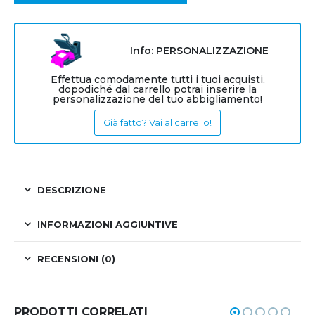
Info: PERSONALIZZAZIONE
Effettua comodamente tutti i tuoi acquisti,
dopodiché dal carrello potrai inserire la
personalizzazione del tuo abbigliamento!
Già fatto? Vai al carrello!
DESCRIZIONE
INFORMAZIONI AGGIUNTIVE
RECENSIONI (0)
PRODOTTI CORRELATI